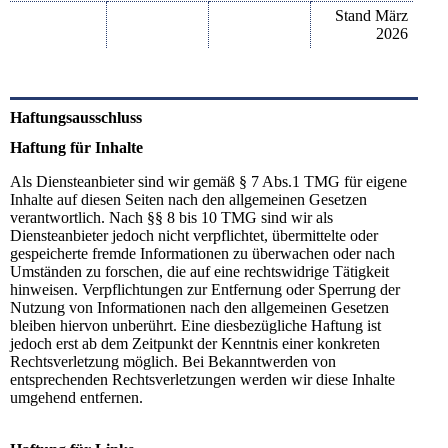
Stand März
2026
Haftungsausschluss
Haftung für Inhalte
Als Diensteanbieter sind wir gemäß § 7 Abs.1 TMG für eigene
Inhalte auf diesen Seiten nach den allgemeinen Gesetzen
verantwortlich. Nach §§ 8 bis 10 TMG sind wir als
Diensteanbieter jedoch nicht verpflichtet, übermittelte oder
gespeicherte fremde Informationen zu überwachen oder nach
Umständen zu forschen, die auf eine rechtswidrige Tätigkeit
hinweisen. Verpflichtungen zur Entfernung oder Sperrung der
Nutzung von Informationen nach den allgemeinen Gesetzen
bleiben hiervon unberührt. Eine diesbezügliche Haftung ist
jedoch erst ab dem Zeitpunkt der Kenntnis einer konkreten
Rechtsverletzung möglich. Bei Bekanntwerden von
entsprechenden Rechtsverletzungen werden wir diese Inhalte
umgehend entfernen.