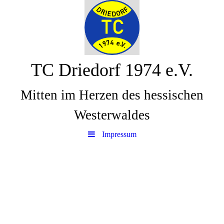
TC Driedorf 1974 e.V.
Mitten im Herzen des hessischen
Westerwaldes
Impressum