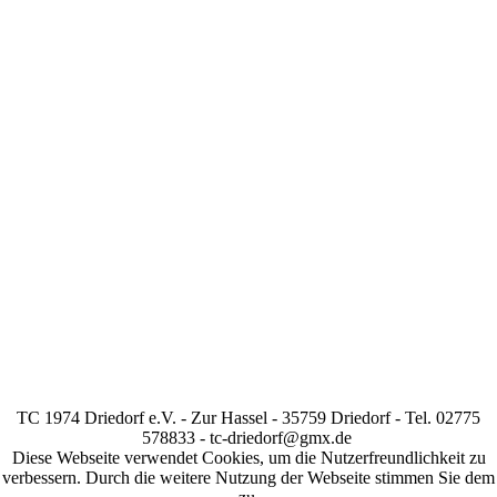
TC 1974 Driedorf e.V. - Zur Hassel - 35759 Driedorf - Tel. 02775
578833 - tc-driedorf@gmx.de
Diese Webseite verwendet Cookies, um die Nutzerfreundlichkeit zu
verbessern. Durch die weitere Nutzung der Webseite stimmen Sie dem