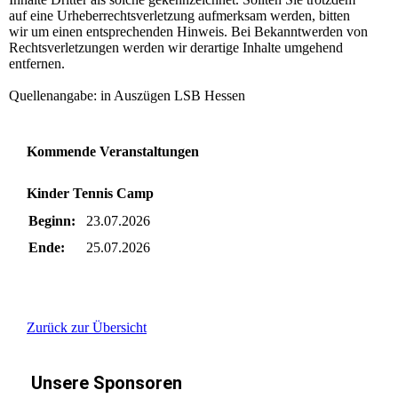
auf eine Urheberrechtsverletzung aufmerksam werden, bitten
wir um einen entsprechenden Hinweis. Bei Bekanntwerden von
Rechtsverletzungen werden wir derartige Inhalte umgehend
entfernen.
Quellenangabe: in Auszügen LSB Hessen
Kommende Veranstaltungen
Kinder Tennis Camp
Beginn:
23.07.2026
Ende:
25.07.2026
Zurück zur Übersicht
Unsere Sponsoren