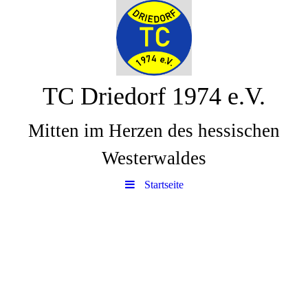
TC Driedorf 1974 e.V.
Mitten im Herzen des hessischen
Westerwaldes
Startseite