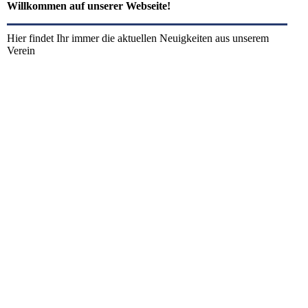
Willkommen auf unserer Webseite!
Hier findet Ihr immer die aktuellen Neuigkeiten aus unserem
Verein