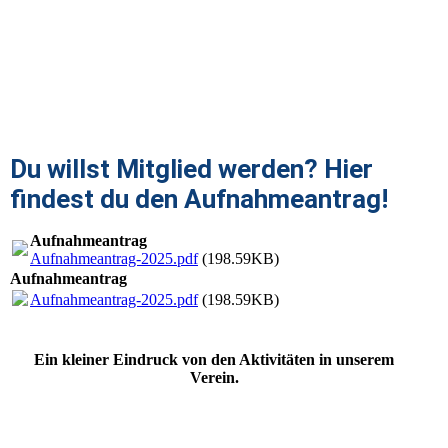
kt2
Du willst Mitglied werden? Hier
findest du den Aufnahmea
ntrag!
Aufnahmeantrag
Aufnahmeantrag-2025.pdf
(198.59KB)
Aufnahmeantrag
Aufnahmeantrag-2025.pdf
(198.59KB)
Ein kleiner Eindruck von den Aktivitäten in unserem
Verein.