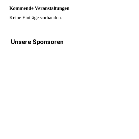
Kommende Veranstaltungen
Keine Einträge vorhanden.
Unsere Sponsoren