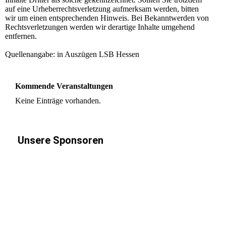
auf eine Urheberrechtsverletzung aufmerksam werden, bitten
wir um einen entsprechenden Hinweis. Bei Bekanntwerden von
Rechtsverletzungen werden wir derartige Inhalte umgehend
entfernen.
Quellenangabe: in Auszügen LSB Hessen
Kommende Veranstaltungen
Keine Einträge vorhanden.
Unsere Sponsoren