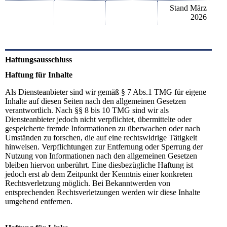
Stand März
2026
Haftungsausschluss
Haftung für Inhalte
Als Diensteanbieter sind wir gemäß § 7 Abs.1 TMG für eigene
Inhalte auf diesen Seiten nach den allgemeinen Gesetzen
verantwortlich. Nach §§ 8 bis 10 TMG sind wir als
Diensteanbieter jedoch nicht verpflichtet, übermittelte oder
gespeicherte fremde Informationen zu überwachen oder nach
Umständen zu forschen, die auf eine rechtswidrige Tätigkeit
hinweisen. Verpflichtungen zur Entfernung oder Sperrung der
Nutzung von Informationen nach den allgemeinen Gesetzen
bleiben hiervon unberührt. Eine diesbezügliche Haftung ist
jedoch erst ab dem Zeitpunkt der Kenntnis einer konkreten
Rechtsverletzung möglich. Bei Bekanntwerden von
entsprechenden Rechtsverletzungen werden wir diese Inhalte
umgehend entfernen.