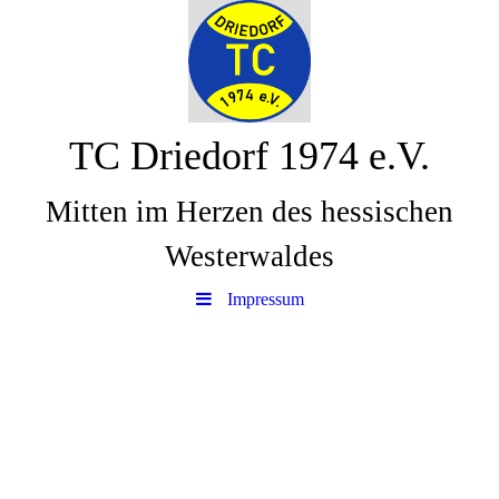
TC Driedorf 1974 e.V.
Mitten im Herzen des hessischen
Westerwaldes
Impressum